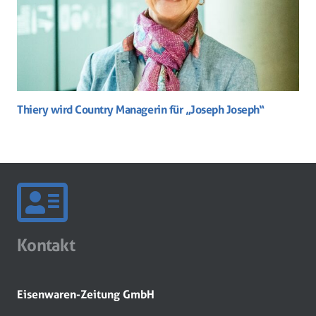
Thiery wird Country Managerin für „Joseph Joseph“
Kontakt
Eisenwaren-Zeitung GmbH