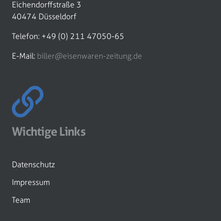
Eichendorffstraße 3
40474 Düsseldorf
Telefon: +49 (0) 211 47050-65
E-Mail:
biller@eisenwaren-zeitung.de
Wichtige Links
Datenschutz
Impressum
Team