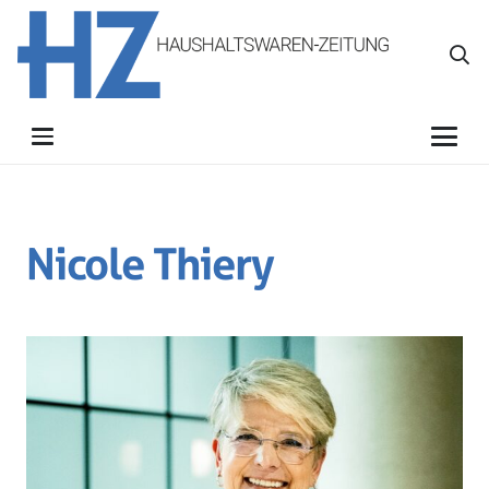
Nicole Thiery