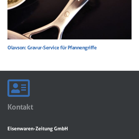
Olavson: Gravur-Service für Pfannengriffe
Kontakt
Eisenwaren-Zeitung GmbH