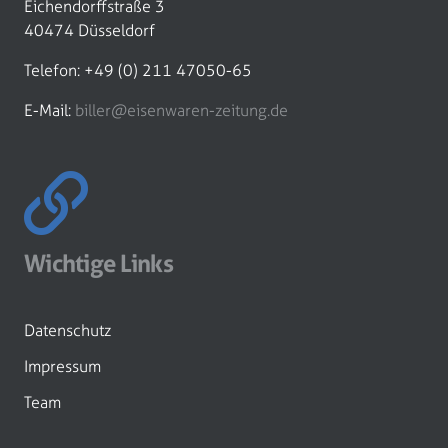
Eichendorffstraße 3
40474 Düsseldorf
Telefon: +49 (0) 211 47050-65
E-Mail:
biller@eisenwaren-zeitung.de
Wichtige Links
Datenschutz
Impressum
Team