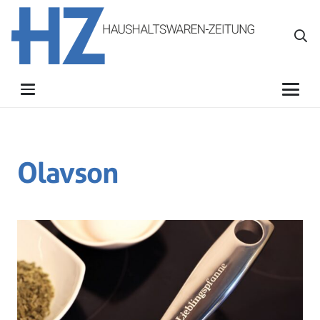
Olavson