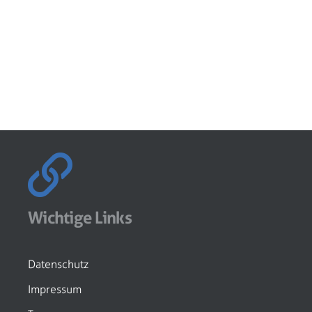
Wichtige Links
Datenschutz
Impressum