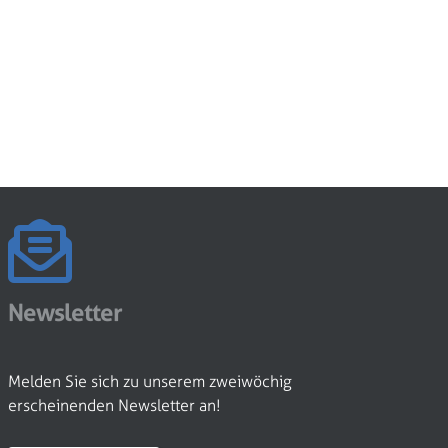
Newsletter
Melden Sie sich zu unserem zweiwöchig
erscheinenden Newsletter an!