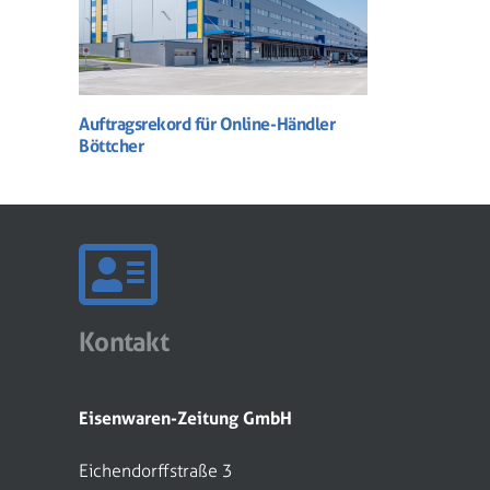
Auftragsrekord für Online-Händler
Böttcher
Kontakt
Eisenwaren-Zeitung GmbH
Eichendorffstraße 3