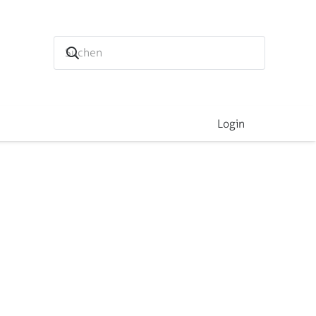
Login