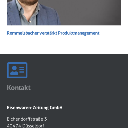
Rommelsbacher verstärkt Produktmanagement
Kontakt
Eisenwaren-Zeitung GmbH
Eichendorffstraße 3
40474 Düsseldorf