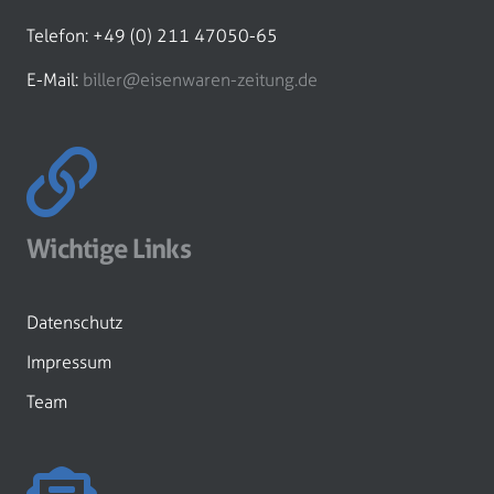
Telefon: +49 (0) 211 47050-65
E-Mail:
biller@eisenwaren-zeitung.de
Wichtige Links
Datenschutz
Impressum
Team