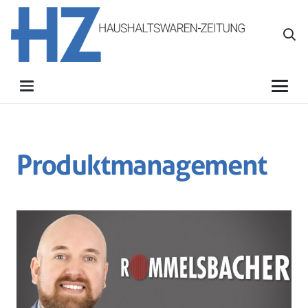
Produktmanagement