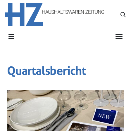
Quartalsbericht