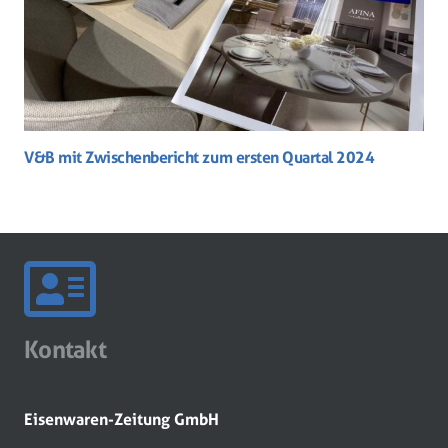
V&B mit Zwischenbericht zum ersten Quartal 2024
Kontakt
Eisenwaren-Zeitung GmbH