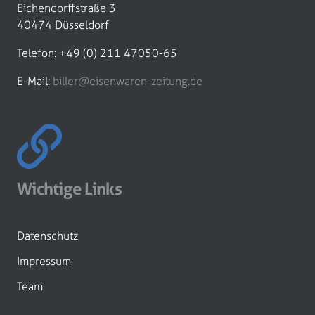
Eichendorffstraße 3
40474 Düsseldorf
Telefon: +49 (0) 211 47050-65
E-Mail:
biller@eisenwaren-zeitung.de
Wichtige Links
Datenschutz
Impressum
Team