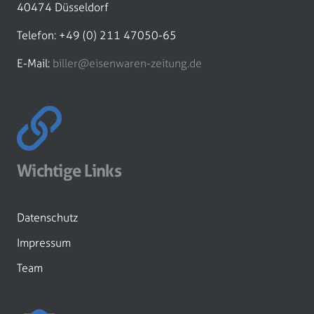
40474 Düsseldorf
Telefon: +49 (0) 211 47050-65
E-Mail:
biller@eisenwaren-zeitung.de
Wichtige Links
Datenschutz
Impressum
Team