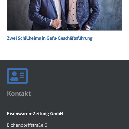
Zwei Schillheims in Gefu-Geschäftsführung
Kontakt
Eisenwaren-Zeitung GmbH
Eichendorffstraße 3