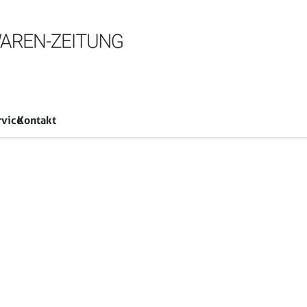
rvice
Kontakt