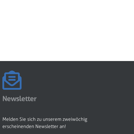
Newsletter
Melden Sie sich zu unserem zweiwöchig
erscheinenden Newsletter an!