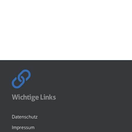
Wichtige Links
Datenschutz
Impressum