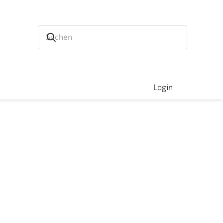
Login