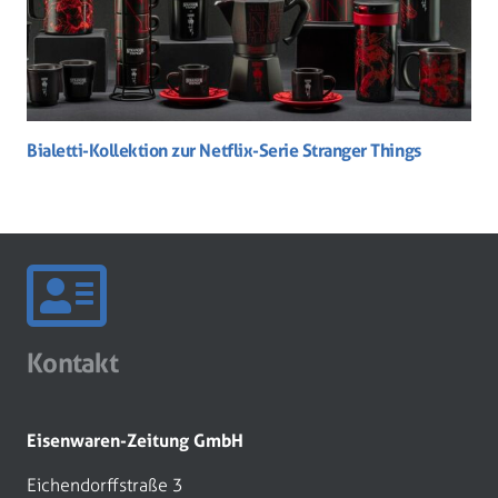
Bialetti-Kollektion zur Netflix-Serie Stranger Things
Kontakt
Eisenwaren-Zeitung GmbH
Eichendorffstraße 3