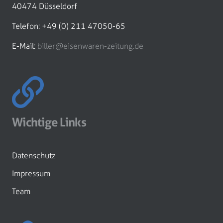
40474 Düsseldorf
Telefon: +49 (0) 211 47050-65
E-Mail:
biller@eisenwaren-zeitung.de
Wichtige Links
Datenschutz
Impressum
Team