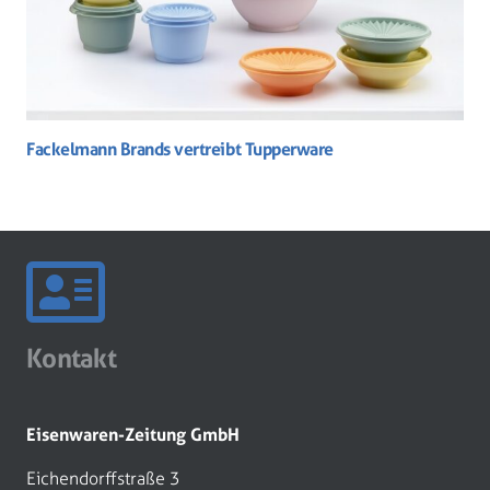
Fackelmann Brands vertreibt Tupperware
Kontakt
Eisenwaren-Zeitung GmbH
Eichendorffstraße 3