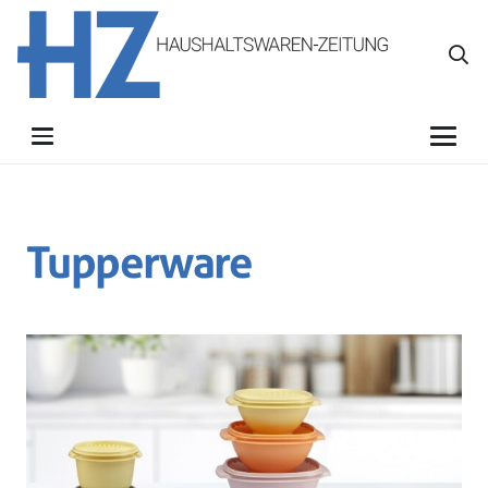
Tupperware