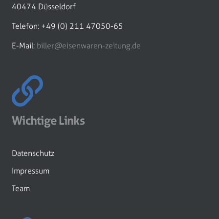
40474 Düsseldorf
Telefon: +49 (0) 211 47050-65
E-Mail:
biller@eisenwaren-zeitung.de
Wichtige Links
Datenschutz
Impressum
Team