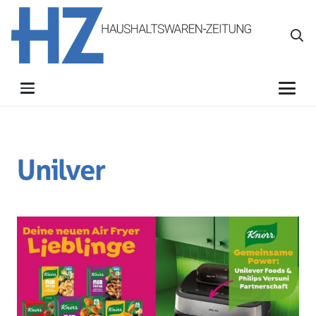
Unilver