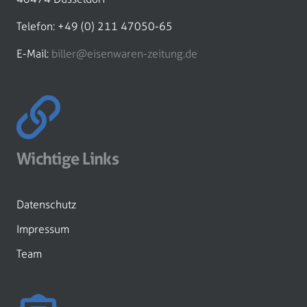
Telefon: +49 (0) 211 47050-65
E-Mail:
biller@eisenwaren-zeitung.de
Wichtige Links
Datenschutz
Impressum
Team