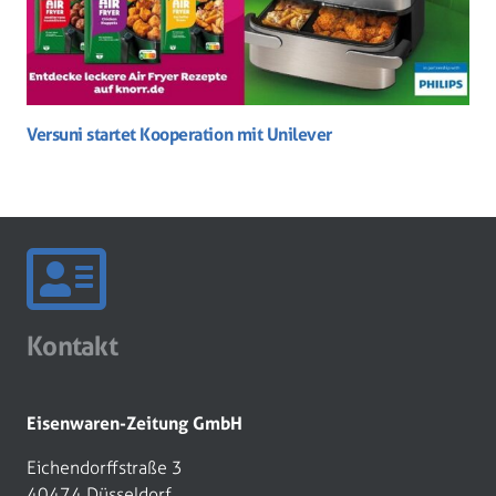
Versuni startet Kooperation mit Unilever
Kontakt
Eisenwaren-Zeitung GmbH
Eichendorffstraße 3
40474 Düsseldorf