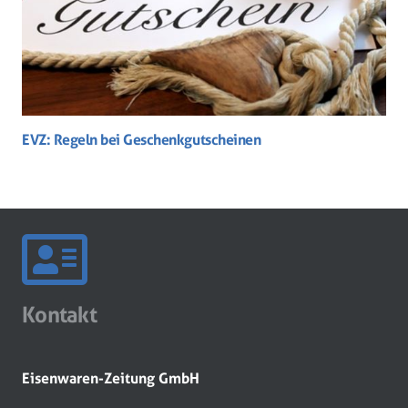
EVZ: Regeln bei Geschenkgutscheinen
Kontakt
Eisenwaren-Zeitung GmbH