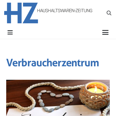
Verbraucherzentrum