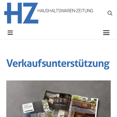
Verkaufsunterstützung