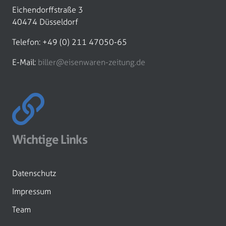
Eichendorffstraße 3
40474 Düsseldorf
Telefon: +49 (0) 211 47050-65
E-Mail:
biller@eisenwaren-zeitung.de
Wichtige Links
Datenschutz
Impressum
Team