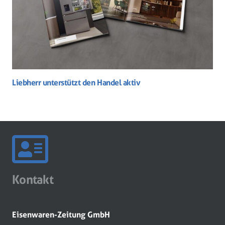
Liebherr unterstützt den Handel aktiv
Kontakt
Eisenwaren-Zeitung GmbH