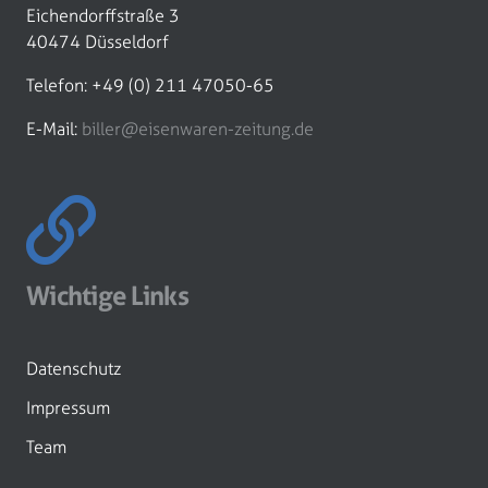
Eichendorffstraße 3
40474 Düsseldorf
Telefon: +49 (0) 211 47050-65
E-Mail:
biller@eisenwaren-zeitung.de
Wichtige Links
Datenschutz
Impressum
Team