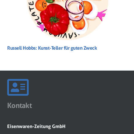
Russell Hobbs: Kunst-Teller für guten Zweck
Kontakt
Eisenwaren-Zeitung GmbH