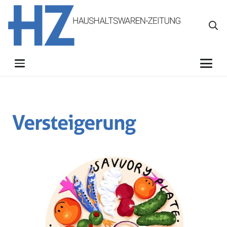
Versteigerung