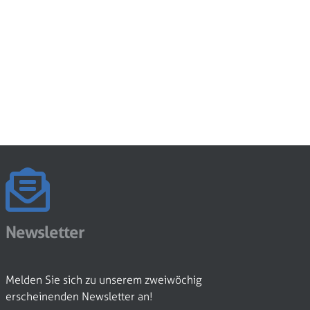
Newsletter
Melden Sie sich zu unserem zweiwöchig
erscheinenden Newsletter an!