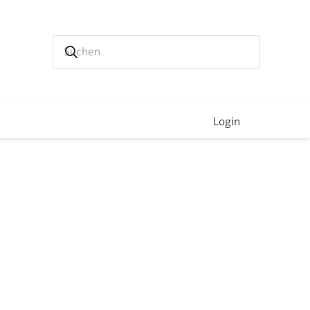
Login