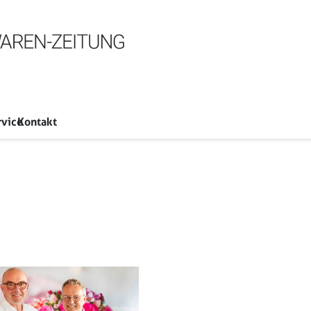
rvice
Kontakt