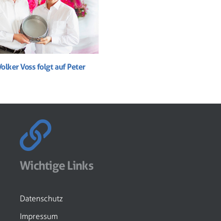
Volker Voss folgt auf Peter
Wichtige Links
Datenschutz
Impressum