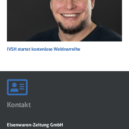
IVSH startet kostenlose Webinarreihe
Kontakt
Eisenwaren-Zeitung GmbH