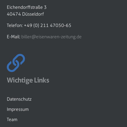
Eichendorffstraße 3
40474 Düsseldorf
Telefon: +49 (0) 211 47050-65
E-Mail:
biller@eisenwaren-zeitung.de
Wichtige Links
Datenschutz
Impressum
Team