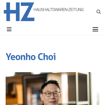
Yeonho Choi