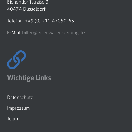
Eichendorffstraße 3
40474 Düsseldorf
Telefon: +49 (0) 211 47050-65
E-Mail:
biller@eisenwaren-zeitung.de
Wichtige Links
Datenschutz
Impressum
Team