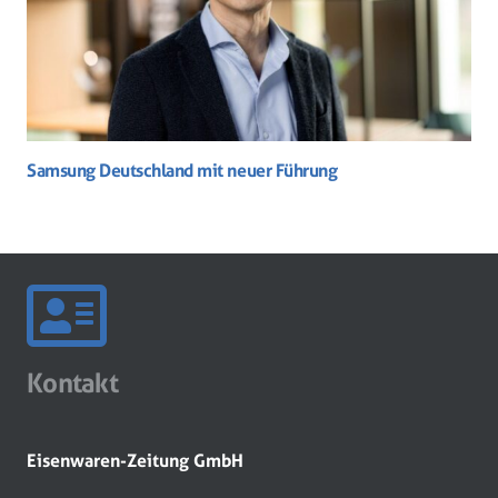
Samsung Deutschland mit neuer Führung
Kontakt
Eisenwaren-Zeitung GmbH