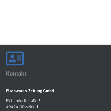
Kontakt
Eisenwaren-Zeitung GmbH
Eichendorffstraße 3
40474 Düsseldorf