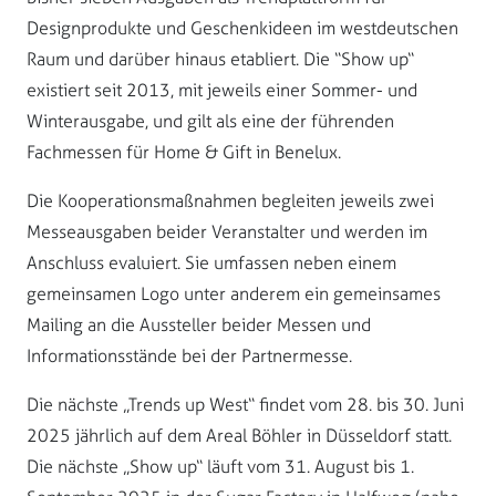
Designprodukte und Geschenkideen im westdeutschen
Raum und darüber hinaus etabliert. Die “Show up“
existiert seit 2013, mit jeweils einer Sommer- und
Winterausgabe, und gilt als eine der führenden
Fachmessen für Home & Gift in Benelux.
Die Kooperationsmaßnahmen begleiten jeweils zwei
Messeausgaben beider Veranstalter und werden im
Anschluss evaluiert. Sie umfassen neben einem
gemeinsamen Logo unter anderem ein gemeinsames
Mailing an die Aussteller beider Messen und
Informationsstände bei der Partnermesse.
Die nächste „Trends up West“ findet vom 28. bis 30. Juni
2025 jährlich auf dem Areal Böhler in Düsseldorf statt.
Die nächste „Show up“ läuft vom 31. August bis 1.