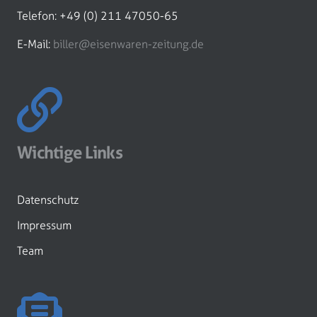
Telefon: +49 (0) 211 47050-65
E-Mail:
biller@eisenwaren-zeitung.de
Wichtige Links
Datenschutz
Impressum
Team