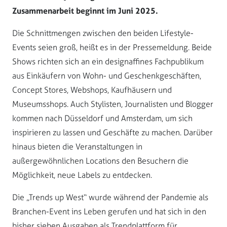
Zusammenarbeit beginnt im Juni 2025.
Die Schnittmengen zwischen den beiden Lifestyle-
Events seien groß, heißt es in der Pressemeldung. Beide
Shows richten sich an ein designaffines Fachpublikum
aus Einkäufern von Wohn- und Geschenkgeschäften,
Concept Stores, Webshops, Kaufhäusern und
Museumsshops. Auch Stylisten, Journalisten und Blogger
kommen nach Düsseldorf und Amsterdam, um sich
inspirieren zu lassen und Geschäfte zu machen. Darüber
hinaus bieten die Veranstaltungen in
außergewöhnlichen Locations den Besuchern die
Möglichkeit, neue Labels zu entdecken.
Die „Trends up West“ wurde während der Pandemie als
Branchen-Event ins Leben gerufen und hat sich in den
bisher sieben Ausgaben als Trendplattform für