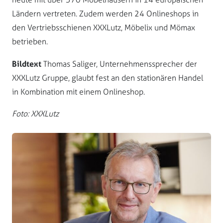
Ländern vertreten. Zudem werden 24 Onlineshops in
den Vertriebsschienen XXXLutz, Möbelix und Mömax
betrieben.
Bildtext
Thomas Saliger, Unternehmenssprecher der
XXXLutz Gruppe, glaubt fest an den stationären Handel
in Kombination mit einem Onlineshop.
Foto: XXXLutz