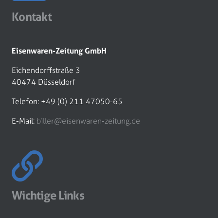
Kontakt
Eisenwaren-Zeitung GmbH
Eichendorffstraße 3
40474 Düsseldorf
Telefon: +49 (0) 211 47050-65
E-Mail:
biller@eisenwaren-zeitung.de
Wichtige Links