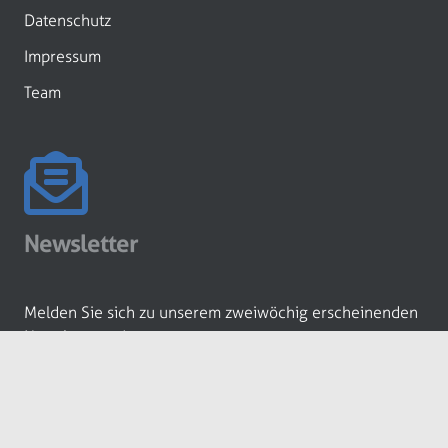
Datenschutz
Impressum
Team
Newsletter
Melden Sie sich zu unserem zweiwöchig erscheinenden
Newsletter an!
ANMELDEN