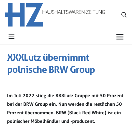
XXXLutz übernimmt
polnische BRW Group
Im Juli 2022 stieg die XXXLutz Gruppe mit 50 Prozent
bei der BRW Group ein. Nun werden die restlichen 50
Prozent übernommen. BRW (Black Red White) ist ein
polnischer Möbelhändler und -produzent.