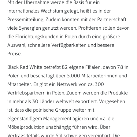
Mit der Übernahme werde die Basis für ein
internationales Wachstum gelegt, heißt es in der
Pressemitteilung. Zudem könnten mit der Partnerschaft
viele Synergien genutzt werden. Profitieren sollen davon
die Einrichtungskunden in Polen durch eine größere
Auswahl, schnellere Verfügbarkeiten und bessere
Preise.
Black Red White betreibt 82 eigene Filialen, davon 78 in
Polen und beschäftigt über 5.000 Mitarbeiterinnen und
Mitarbeiter. Es gibt ein Netzwerk von ca. 300
Vertriebspartnern in Polen. Zudem werden die Produkte
in mehr als 30 Länder weltweit exportiert. Vorgesehen
ist, dass die polnische Gruppe weiter mit
eigenständigem Management agieren und v.a. die
Möbelproduktion unabhängig führen wird. Über
Vertragsdetails wurde Stillschweigen vereinbart. Die