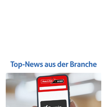
Top-News aus der Branche