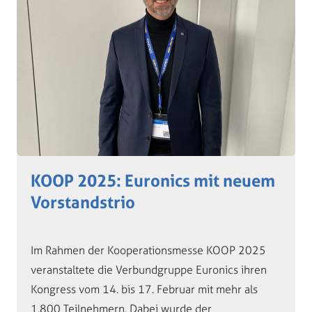
KOOP 2025: Euronics mit neuem
Vorstandstrio
Im Rahmen der Kooperationsmesse KOOP 2025
veranstaltete die Verbundgruppe Euronics ihren
Kongress vom 14. bis 17. Februar mit mehr als
1.800 Teilnehmern. Dabei wurde der