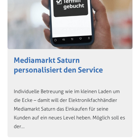
Mediamarkt Saturn
personalisiert den Service
Individuelle Betreuung wie im kleinen Laden um
die Ecke – damit will der Elektronikfachhändler
Mediamarkt Saturn das Einkaufen für seine
Kunden auf ein neues Level heben. Möglich soll es
der…