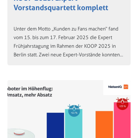
Vorstandsquartett komplett
Unter dem Motto „Kunden zu Fans machen“ fand
vom 15. bis zum 17. Februar 2025 die Expert
Frühjahrstagung im Rahmen der KOOP 2025 in
Berlin statt. Zwei neue Expert-Vorstände konnten…