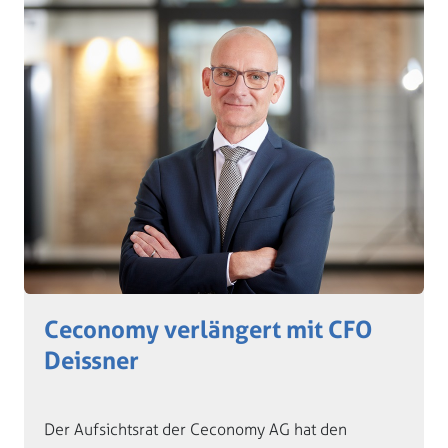
Ceconomy verlängert mit CFO
Deissner
Der Aufsichtsrat der Ceconomy AG hat den