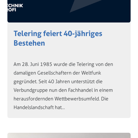
Telering feiert 40-jähriges
Bestehen
Am 28. Juni 1985 wurde die Telering von den
damaligen Gesellschaftern der Weltfunk
gegründet. Seit 40 Jahren unterstützt die
Verbundgruppe nun den Fachhandel in einem
herausfordernden Wettbewerbsumfeld. Die
Handelslandschaft hat…