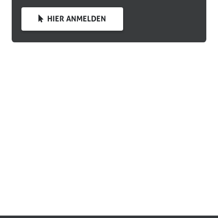
HIER ANMELDEN