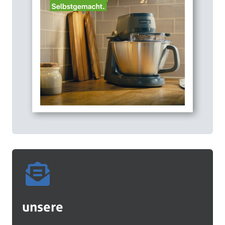
unserem