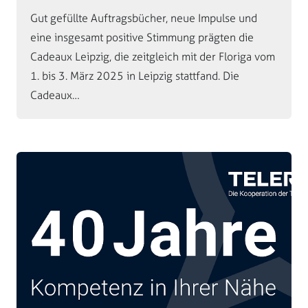
Gut gefüllte Auftragsbücher, neue Impulse und
eine insgesamt positive Stimmung prägten die
Cadeaux Leipzig, die zeitgleich mit der Floriga vom
1. bis 3. März 2025 in Leipzig stattfand. Die
Cadeaux…