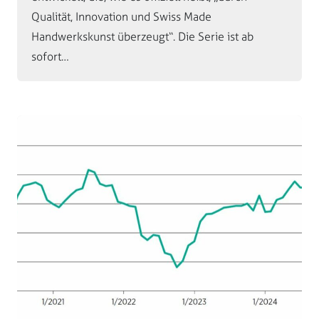
Qualität, Innovation und Swiss Made
Handwerkskunst überzeugt“. Die Serie ist ab
sofort…