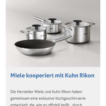
Miele kooperiert mit Kuhn Rikon
Die Hersteller Miele und Kuhn Rikon haben
gemeinsam eine exklusive Kochgeschirrserie
entwickelt, die, wie es offiziell heißt, „durch