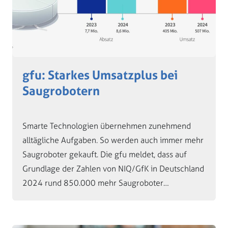
gfu: Starkes Umsatzplus bei
Saugrobotern
Smarte Technologien übernehmen zunehmend
alltägliche Aufgaben. So werden auch immer mehr
Saugroboter gekauft. Die gfu meldet, dass auf
Grundlage der Zahlen von NIQ/GfK in Deutschland
2024 rund 850.000 mehr Saugroboter…