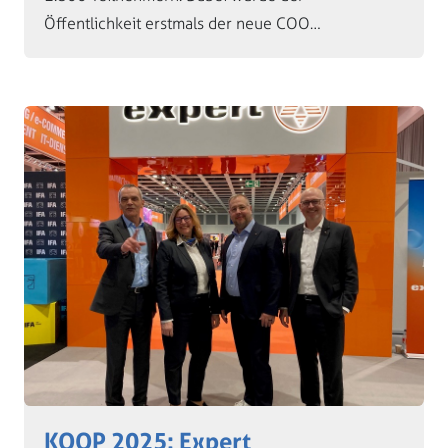
Öffentlichkeit erstmals der neue COO…
KOOP 2025: Expert