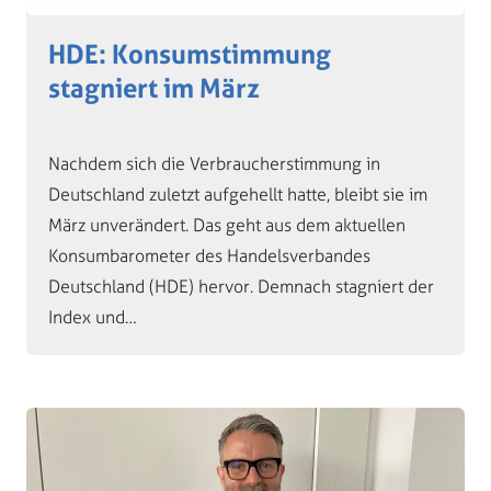
HDE: Konsumstimmung
stagniert im März
Nachdem sich die Verbraucherstimmung in
Deutschland zuletzt aufgehellt hatte, bleibt sie im
März unverändert. Das geht aus dem aktuellen
Konsumbarometer des Handelsverbandes
Deutschland (HDE) hervor. Demnach stagniert der
Index und…