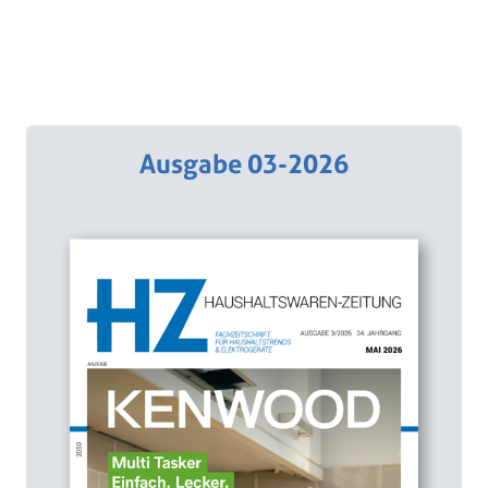
Ausgabe 03-2026