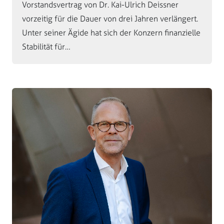
Vorstandsvertrag von Dr. Kai-Ulrich Deissner
vorzeitig für die Dauer von drei Jahren verlängert.
Unter seiner Ägide hat sich der Konzern finanzielle
Stabilität für…