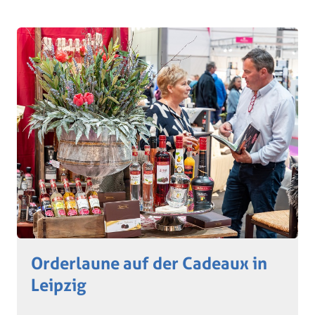
Orderlaune auf der Cadeaux in
Leipzig