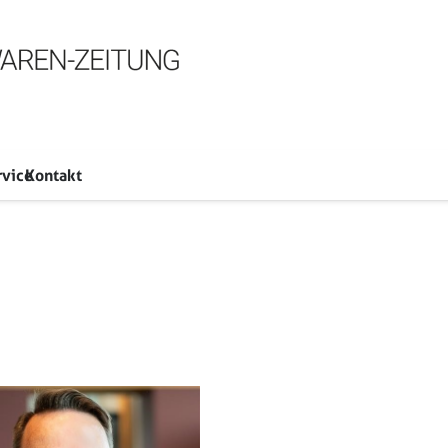
rvice
Kontakt