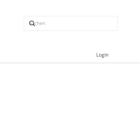
Login