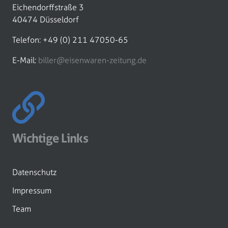
Eichendorffstraße 3
40474 Düsseldorf
Telefon: +49 (0) 211 47050-65
E-Mail:
biller@eisenwaren-zeitung.de
Wichtige Links
Datenschutz
Impressum
Team