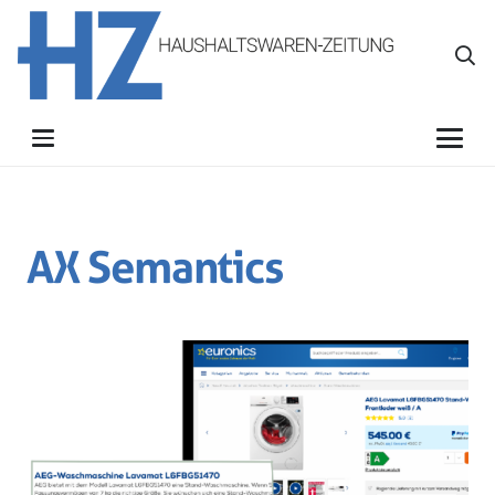
AX Semantics