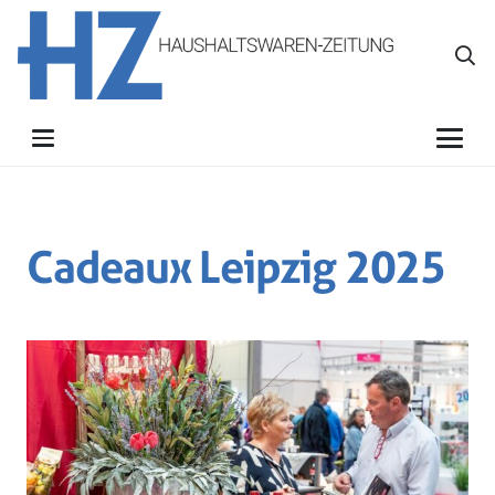
Cadeaux Leipzig 2025