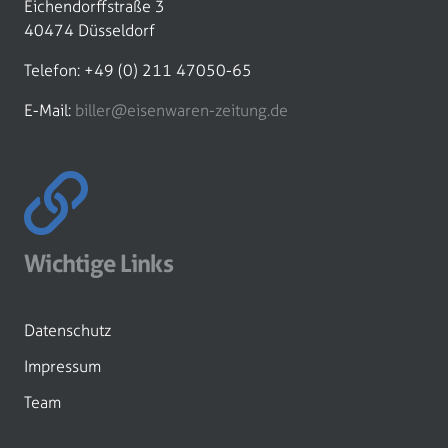
Eichendorffstraße 3
40474 Düsseldorf
Telefon: +49 (0) 211 47050-65
E-Mail:
biller@eisenwaren-zeitung.de
Wichtige Links
Datenschutz
Impressum
Team