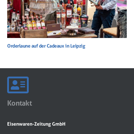
Orderlaune auf der Cadeaux in Leipzig
Kontakt
Eisenwaren-Zeitung GmbH