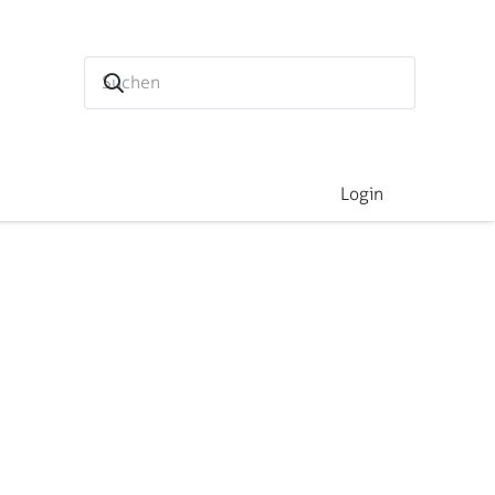
Login