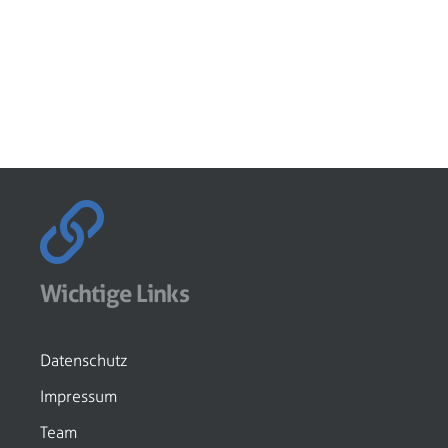
Wichtige Links
Datenschutz
Impressum
Team