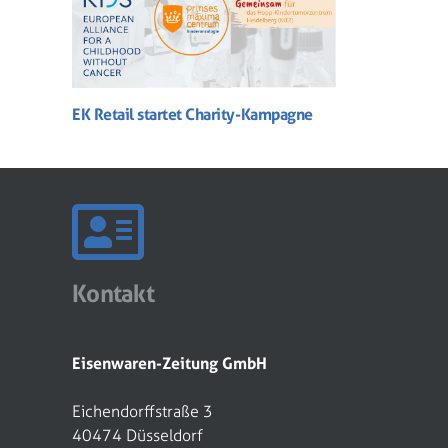
EK Retail startet Charity-Kampagne
Kontakt
Eisenwaren-Zeitung GmbH
Eichendorffstraße 3
40474 Düsseldorf