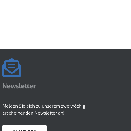
Newsletter
Melden Sie sich zu unserem zweiwöchig
erscheinenden Newsletter an!