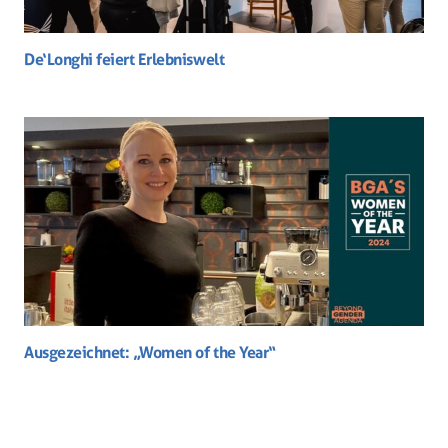
De‘Longhi feiert Erlebniswelt
Ausgezeichnet: „Women of the Year“