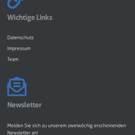
Wichtige Links
Datenschutz
Impressum
Team
Newsletter
Melden Sie sich zu unserem zweiwöchig erscheinenden
Newsletter an!