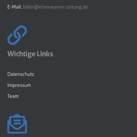
E-Mail:
biller@eisenwaren-zeitung.de
Wichtige Links
Datenschutz
Impressum
Team