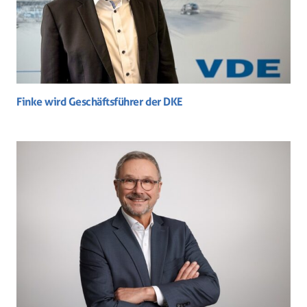
Finke wird Geschäftsführer der DKE