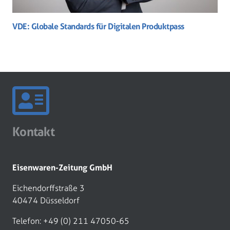
VDE: Globale Standards für Digitalen Produktpass
Kontakt
Eisenwaren-Zeitung GmbH
Eichendorffstraße 3
40474 Düsseldorf
Telefon: +49 (0) 211 47050-65