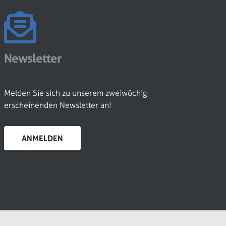
Newsletter
Melden Sie sich zu unserem zweiwöchig
erscheinenden Newsletter an!
ANMELDEN