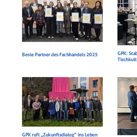
GPK: Sta
Beste Partner des Fachhandels 2025
Tischkult
GPK ruft „Zukunftsdialog“ ins Leben