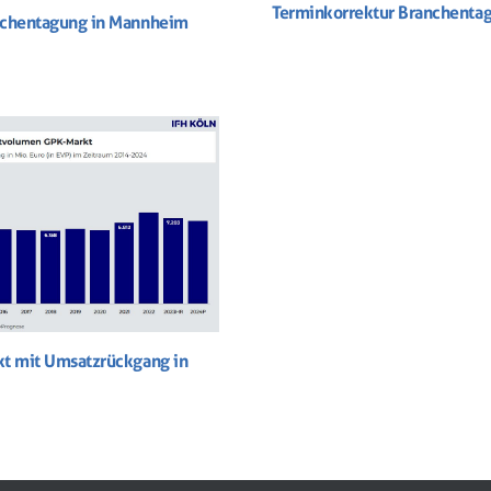
Terminkorrektur Branchenta
chentagung in Mannheim
t mit Umsatzrückgang in