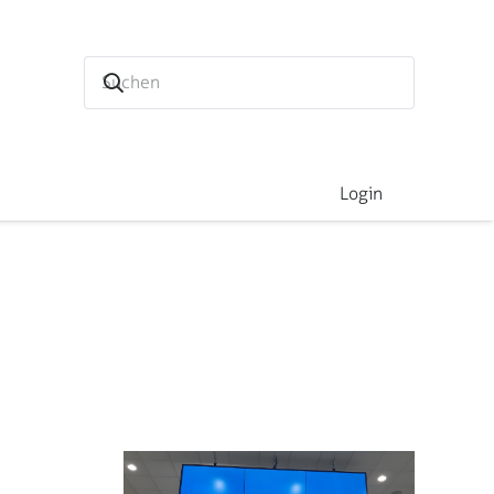
Login