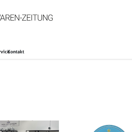
rvice
Kontakt