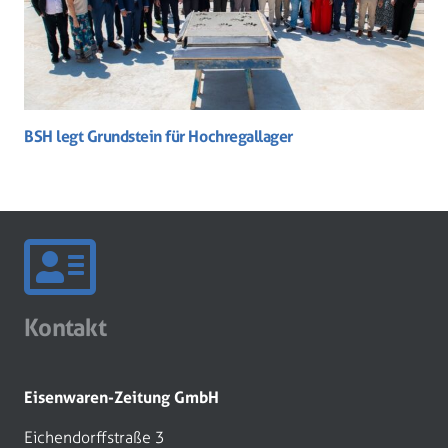
BSH legt Grundstein für Hochregallager
Kontakt
Eisenwaren-Zeitung GmbH
Eichendorffstraße 3