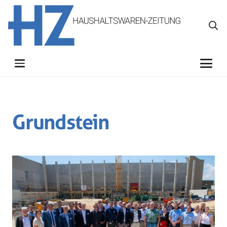
Grundstein