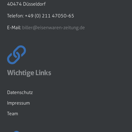
40474 Düsseldorf
Telefon: +49 (0) 211 47050-65
E-Mail:
biller@eisenwaren-zeitung.de
Wichtige Links
Datenschutz
Impressum
Team