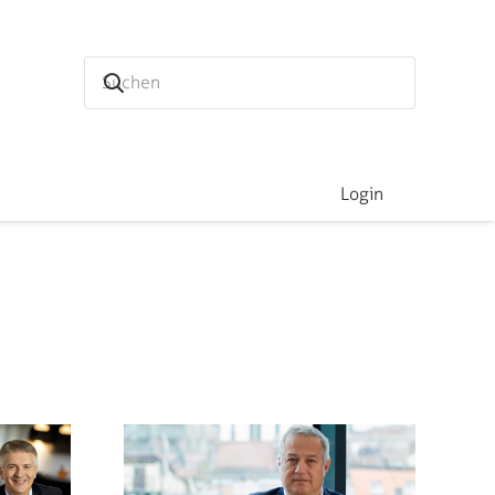
Login