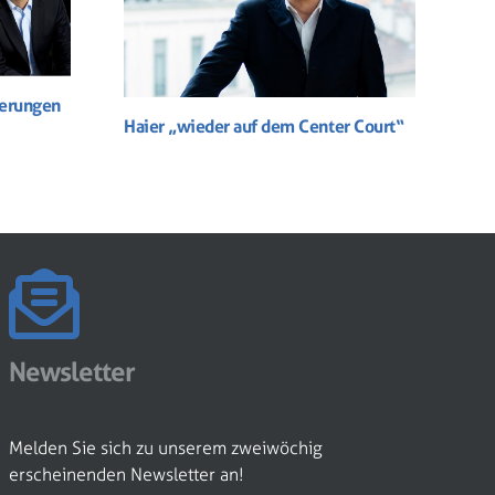
derungen
Haier „wieder auf dem Center Court“
Newsletter
Melden Sie sich zu unserem zweiwöchig
erscheinenden Newsletter an!