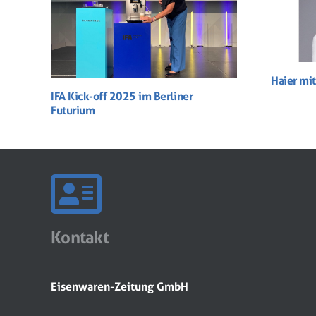
Haier mi
IFA Kick-off 2025 im Berliner
Futurium
Kontakt
Eisenwaren-Zeitung GmbH