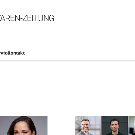
rvice
Kontakt