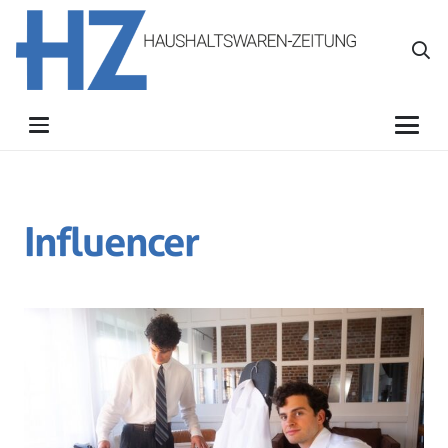
Influencer