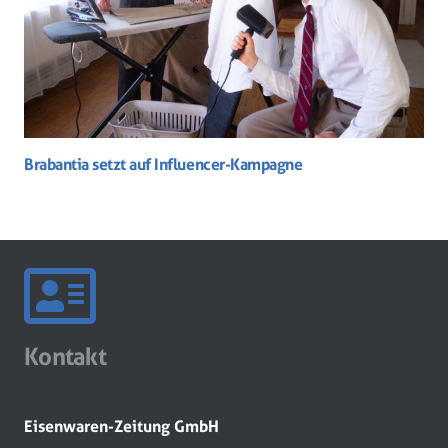
Brabantia setzt auf Influencer-Kampagne
Kontakt
Eisenwaren-Zeitung GmbH