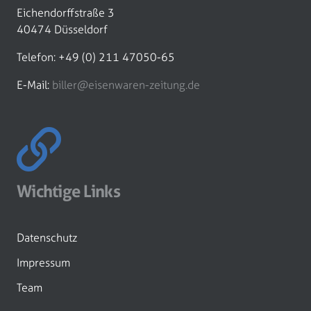
Eichendorffstraße 3
40474 Düsseldorf
Telefon: +49 (0) 211 47050-65
E-Mail:
biller@eisenwaren-zeitung.de
Wichtige Links
Datenschutz
Impressum
Team