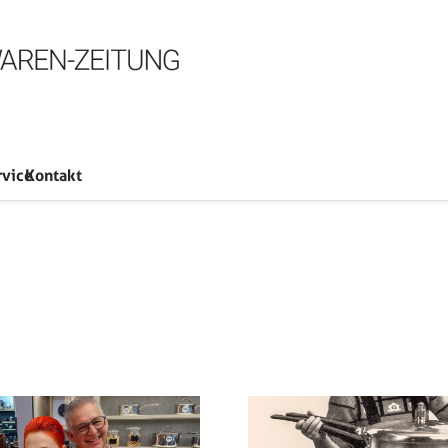
rvice
Kontakt