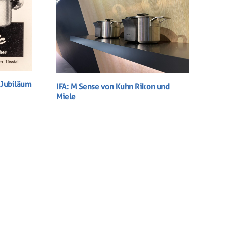
 Jubiläum
IFA: M Sense von Kuhn Rikon und
Miele