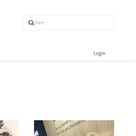
Login