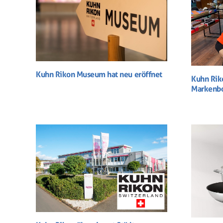
Kuhn Rikon Museum hat neu eröffnet
Kuhn Rik
Markenbo