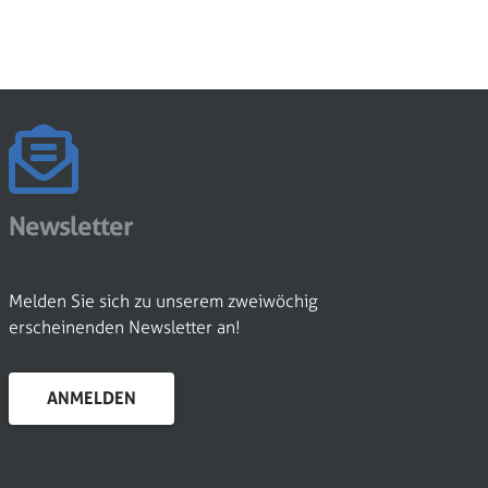
Newsletter
Melden Sie sich zu unserem zweiwöchig
erscheinenden Newsletter an!
ANMELDEN