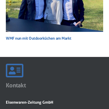
WMF nun mit Outdoorküchen am Markt
Kontakt
Eisenwaren-Zeitung GmbH