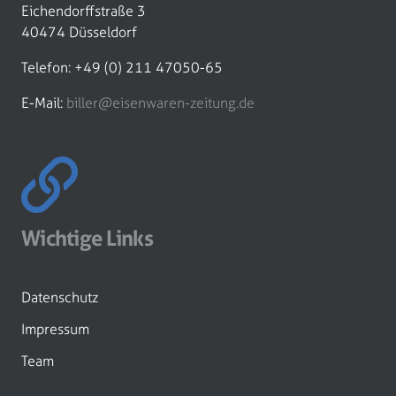
Eichendorffstraße 3
40474 Düsseldorf
Telefon: +49 (0) 211 47050-65
E-Mail:
biller@eisenwaren-zeitung.de
Wichtige Links
Datenschutz
Impressum
Team