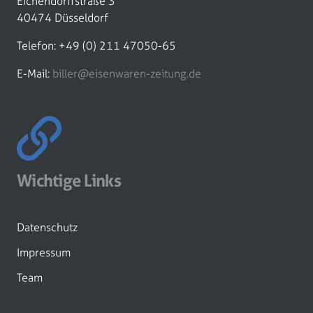
Eichendorffstraße 3
40474 Düsseldorf
Telefon: +49 (0) 211 47050-65
E-Mail:
biller@eisenwaren-zeitung.de
Wichtige Links
Datenschutz
Impressum
Team