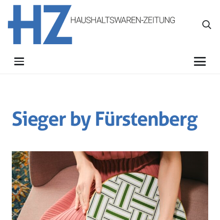
Sieger by Fürstenberg