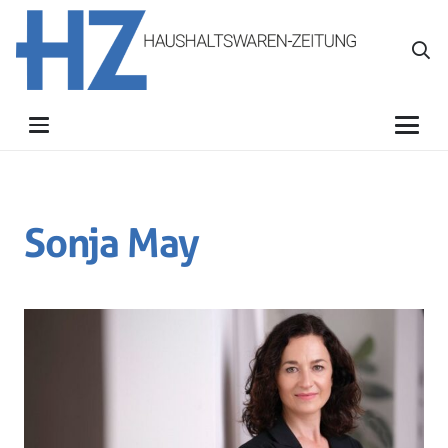
Sonja May