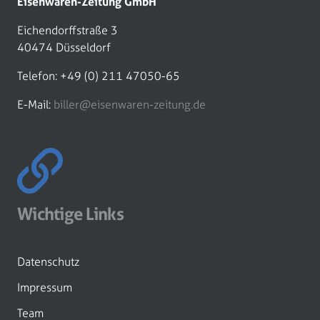
Eisenwaren-Zeitung GmbH
Eichendorffstraße 3
40474 Düsseldorf
Telefon: +49 (0) 211 47050-65
E-Mail:
biller@eisenwaren-zeitung.de
Wichtige Links
Datenschutz
Impressum
Team