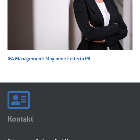
IFA Management: May neue Leiterin PR
Kontakt