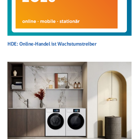
HDE: Online-Handel ist Wachstumstreiber