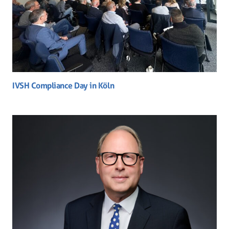
IVSH Compliance Day in Köln