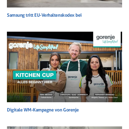
Samsung tritt EU-Verhaltenskodex bei
Digitale WM-Kampagne von Gorenje