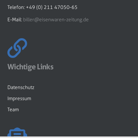
Telefon: +49 (0) 211 47050-65
E-Mail:
biller@eisenwaren-zeitung.de
Wichtige Links
Datenschutz
Impressum
Team