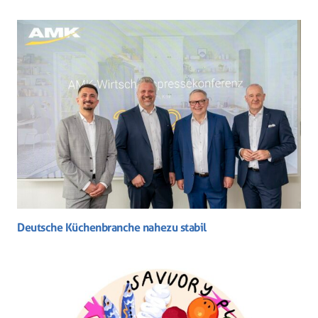
Deutsche Küchenbranche nahezu stabil