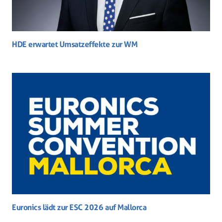
HDE erwartet Umsatzeffekte zur WM
Euronics lädt zur ESC 2026 auf Mallorca