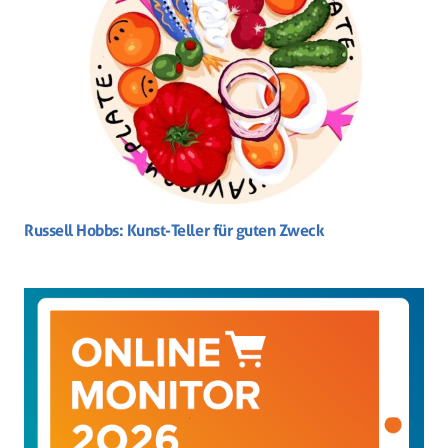
Russell Hobbs: Kunst-Teller für guten Zweck