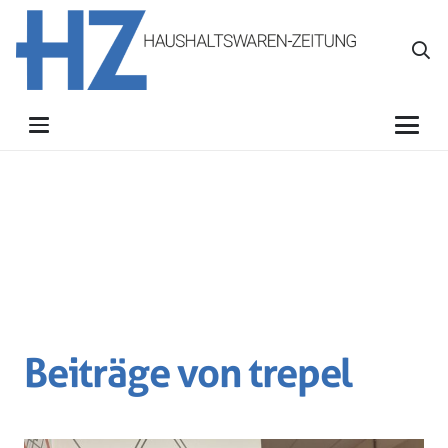
Beiträge von trepel