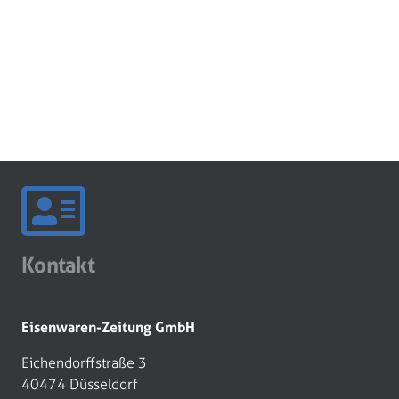
Kontakt
Eisenwaren-Zeitung GmbH
Eichendorffstraße 3
40474 Düsseldorf