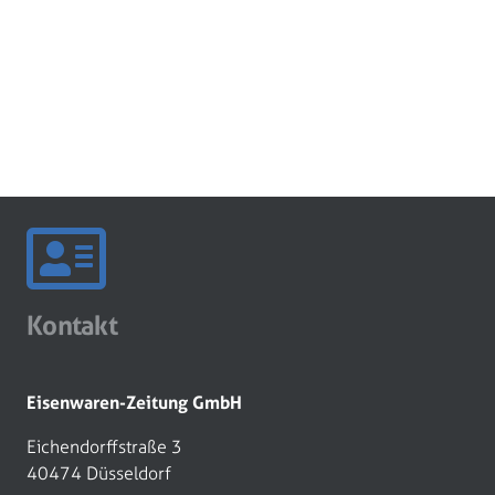
Kontakt
Eisenwaren-Zeitung GmbH
Eichendorffstraße 3
40474 Düsseldorf