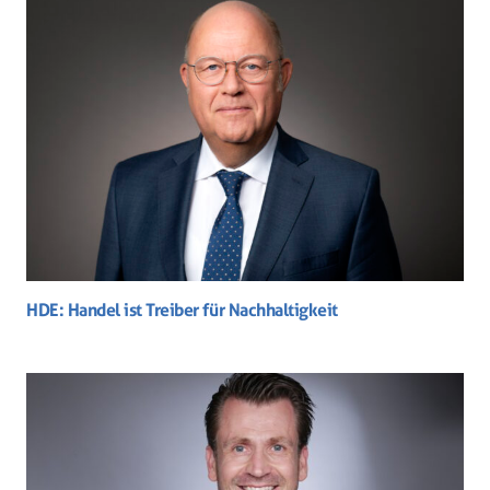
HDE: Handel ist Treiber für Nachhaltigkeit