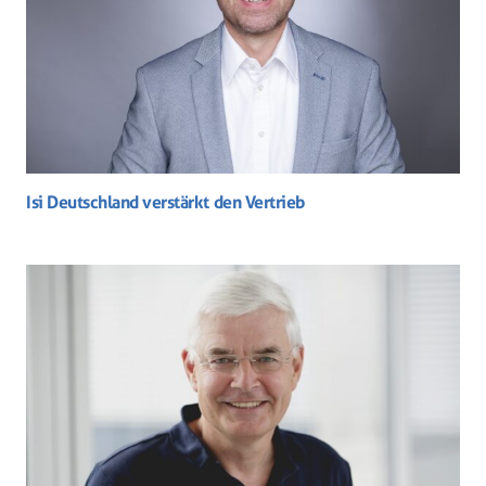
Isi Deutschland verstärkt den Vertrieb