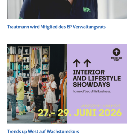
Trautmann wird Mitglied des EP Verwaltungsrats
Trends up West auf Wachstumskurs