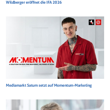
Wildberger eröffnet die IFA 2026
Mediamarkt Saturn setzt auf Momentum-Marketing