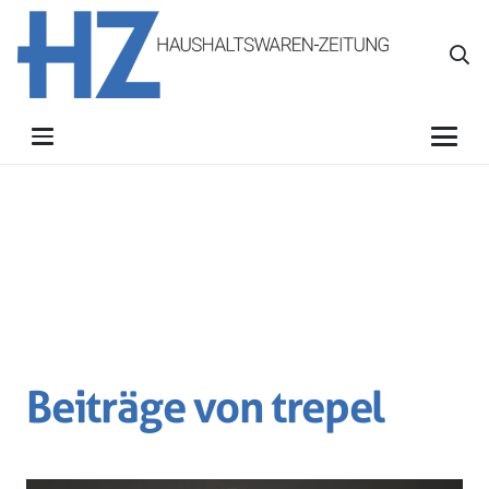
Beiträge von trepel