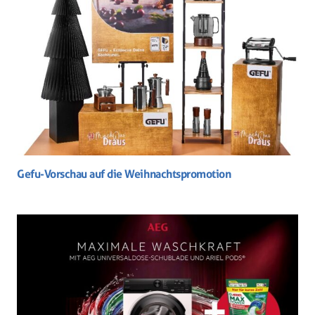
Gefu-Vorschau auf die Weihnachtspromotion