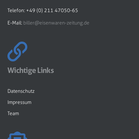
Telefon: +49 (0) 211 47050-65
E-Mail:
biller@eisenwaren-zeitung.de
Wichtige Links
Datenschutz
Impressum
Team