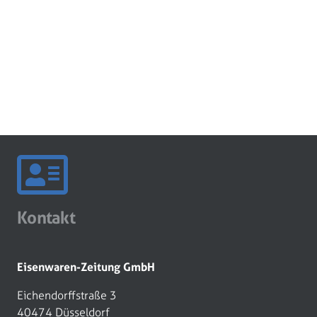
Kontakt
Eisenwaren-Zeitung GmbH
Eichendorffstraße 3
40474 Düsseldorf