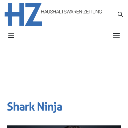
Shark Ninja