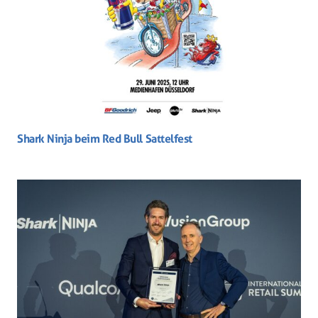
Shark Ninja beim Red Bull Sattelfest