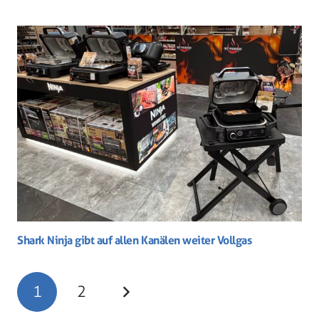
Shark Ninja gibt auf allen Kanälen weiter Vollgas
1
2