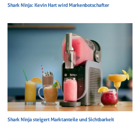
Shark Ninja: Kevin Hart wird Markenbotschafter
Shark Ninja steigert Marktanteile und Sichtbarkeit