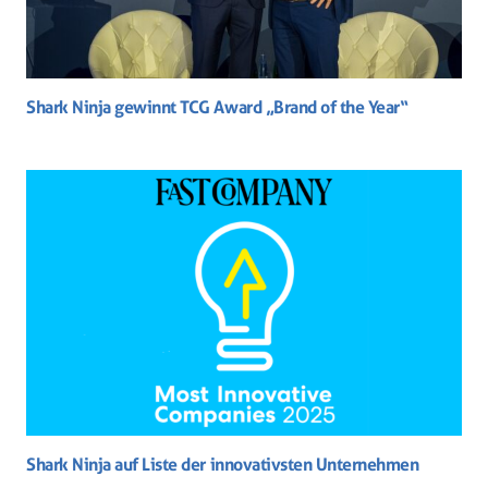
Shark Ninja gewinnt TCG Award „Brand of the Year“
Shark Ninja auf Liste der innovativsten Unternehmen