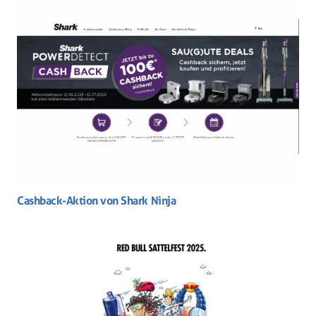
Cashback-Aktion von Shark Ninja