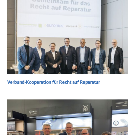
Verbund-Kooperation für Recht auf Reparatur