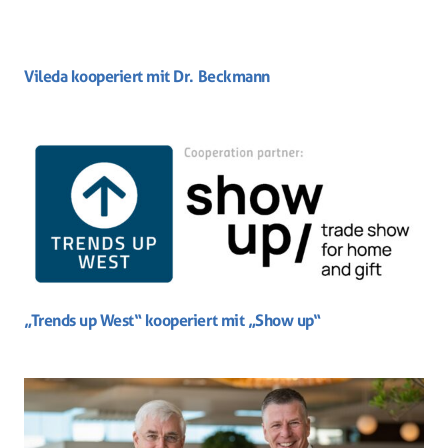
Vileda kooperiert mit Dr. Beckmann
„Trends up West“ kooperiert mit „Show up“