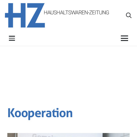
Kooperation