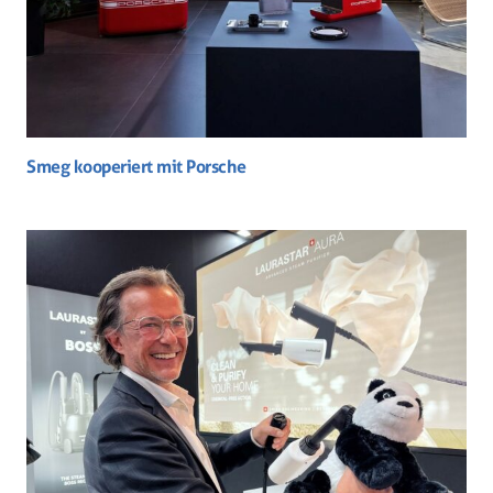
Smeg kooperiert mit Porsche