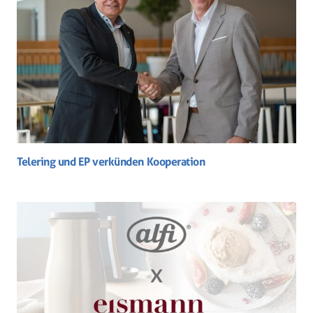
Telering und EP verkünden Kooperation