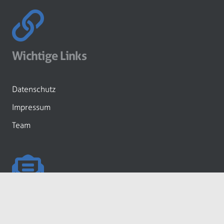
Wichtige Links
Datenschutz
Impressum
Team
Newsletter