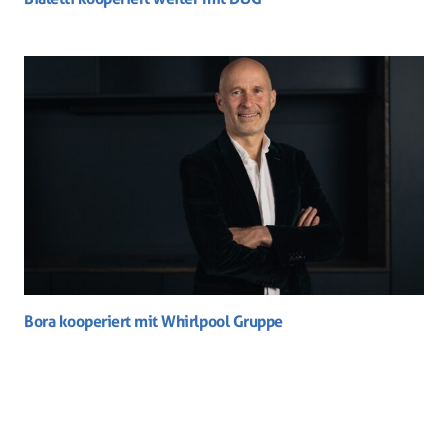
Bora kooperiert mit Whirlpool Gruppe