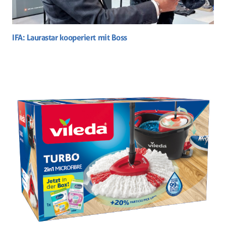
IFA: Laurastar kooperiert mit Boss