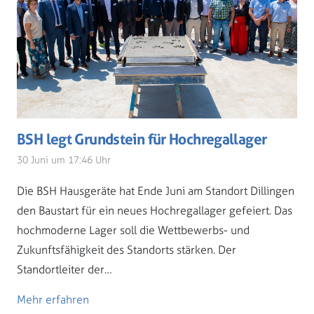
BSH legt Grundstein für Hochregallager
30 Juni um 17:46 Uhr
Die BSH Hausgeräte hat Ende Juni am Standort Dillingen
den Baustart für ein neues Hochregallager gefeiert. Das
hochmoderne Lager soll die Wettbewerbs- und
Zukunftsfähigkeit des Standorts stärken. Der
Standortleiter der…
Mehr erfahren