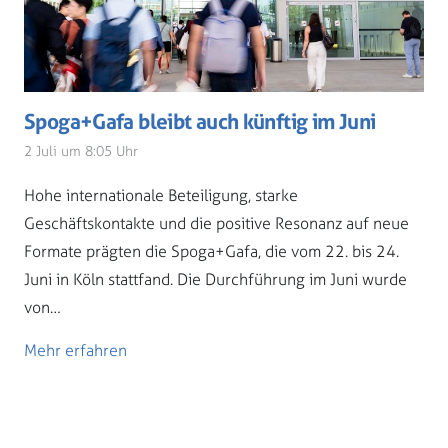
Spoga+Gafa bleibt auch künftig im Juni
2 Juli um 8:05 Uhr
Hohe internationale Beteiligung, starke
Geschäftskontakte und die positive Resonanz auf neue
Formate prägten die Spoga+Gafa, die vom 22. bis 24.
Juni in Köln stattfand. Die Durchführung im Juni wurde
von…
Mehr erfahren