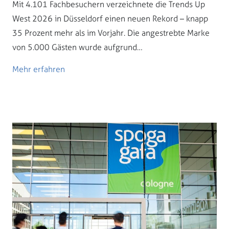
Mit 4.101 Fachbesuchern verzeichnete die Trends Up
West 2026 in Düsseldorf einen neuen Rekord – knapp
35 Prozent mehr als im Vorjahr. Die angestrebte Marke
von 5.000 Gästen wurde aufgrund…
Mehr erfahren