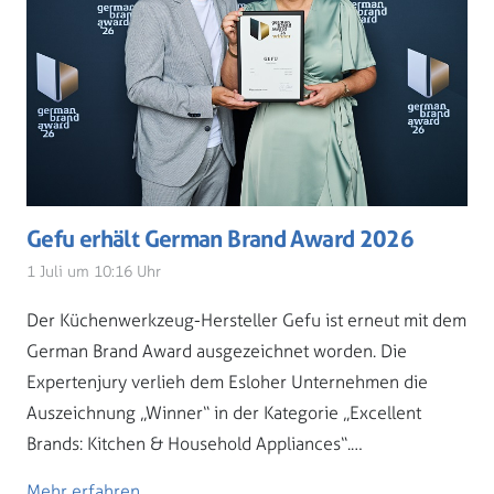
Gefu erhält German Brand Award 2026
1 Juli um 10:16 Uhr
Der Küchenwerkzeug-Hersteller Gefu ist erneut mit dem
German Brand Award ausgezeichnet worden. Die
Expertenjury verlieh dem Esloher Unternehmen die
Auszeichnung „Winner“ in der Kategorie „Excellent
Brands: Kitchen & Household Appliances“.…
Mehr erfahren