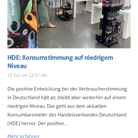
HDE: Konsumstimmung auf niedrigem
Niveau
13 Juli um 12:37 Uhr
Die positive Entwicklung bei der Verbraucherstimmung
in Deutschland hält an, bleibt aber weiterhin auf einem
niedrigen Niveau. Das geht aus dem aktuellen
Konsumbarometer des Handelsverbandes Deutschland
(HDE) hervor. Der positive…
Mehr erfahren