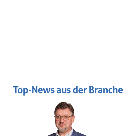
Top-News aus der Branche