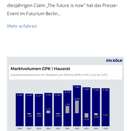
diesjährigen Claim „The future is now“ hat das Presse-
Event im Futurium Berlin…
Mehr erfahren