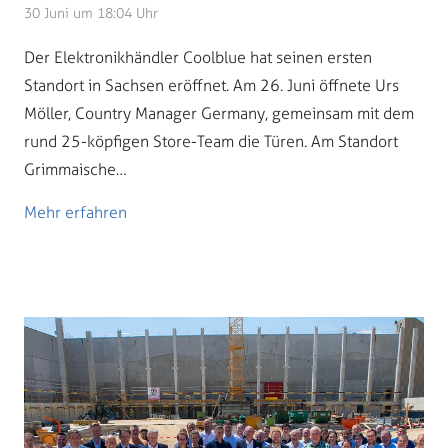
30 Juni um 18:04 Uhr
Der Elektronikhändler Coolblue hat seinen ersten
Standort in Sachsen eröffnet. Am 26. Juni öffnete Urs
Möller, Country Manager Germany, gemeinsam mit dem
rund 25-köpfigen Store-Team die Türen. Am Standort
Grimmaische…
Mehr erfahren