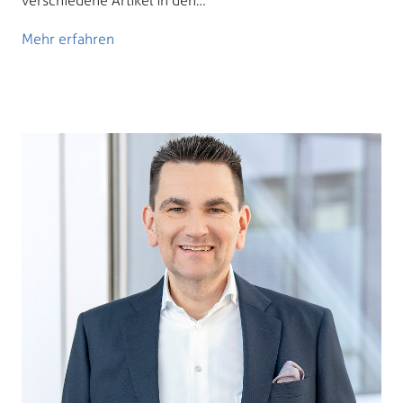
verschiedene Artikel in den…
Mehr erfahren