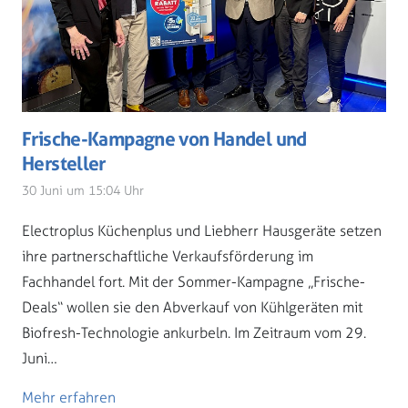
Frische-Kampagne von Handel und
Hersteller
30 Juni um 15:04 Uhr
Electroplus Küchenplus und Liebherr Hausgeräte setzen
ihre partnerschaftliche Verkaufsförderung im
Fachhandel fort. Mit der Sommer-Kampagne „Frische-
Deals“ wollen sie den Abverkauf von Kühlgeräten mit
Biofresh-Technologie ankurbeln. Im Zeitraum vom 29.
Juni…
Mehr erfahren