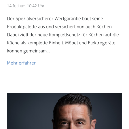
14 Juli um 10:42 Uhr
Der Spezialversicherer Wertgarantie baut seine
Produktpalette aus und versichert nun auch Küchen.
Dabei zielt der neue Komplettschutz für Küchen auf die
Küche als komplette Einheit. Möbel und Elektrogeräte
können gemeinsam…
Mehr erfahren