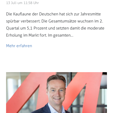
13 Juli um 11:58 Uhr
Die Kauflaune der Deutschen hat sich zur Jahresmitte
spürbar verbessert. Die Gesamtumsätze wuchsen im 2.
Quartal um 5,1 Prozent und setzten damit die moderate
Erholung im Markt fort. Im gesamten…
Mehr erfahren