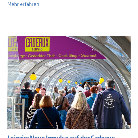
Mehr erfahren
Leipzig: Neue Impulse auf der Cadeaux