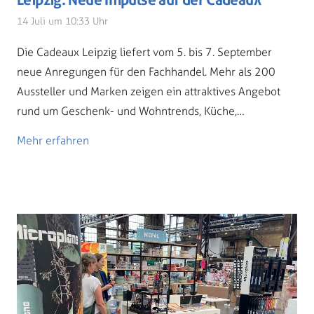
14 Juli um 10:33 Uhr
Die Cadeaux Leipzig liefert vom 5. bis 7. September
neue Anregungen für den Fachhandel. Mehr als 200
Aussteller und Marken zeigen ein attraktives Angebot
rund um Geschenk- und Wohntrends, Küche,…
Mehr erfahren