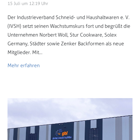
15 Juli um 12:19 Uhr
Der Industrieverband Schneid- und Haushaltwaren e. V.
(IVSH) setzt seinen Wachstumskurs fort und begrüßt die
Unternehmen Norbert Woll, Stur Cookware, Solex
Germany, Städter sowie Zenker Backformen als neue
Mitglieder. Mit…
Mehr erfahren