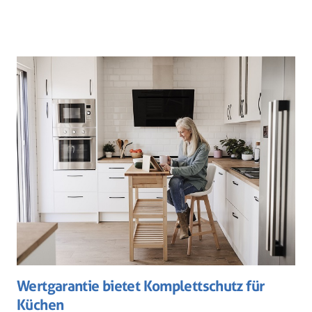
Wertgarantie bietet Komplettschutz für
Küchen