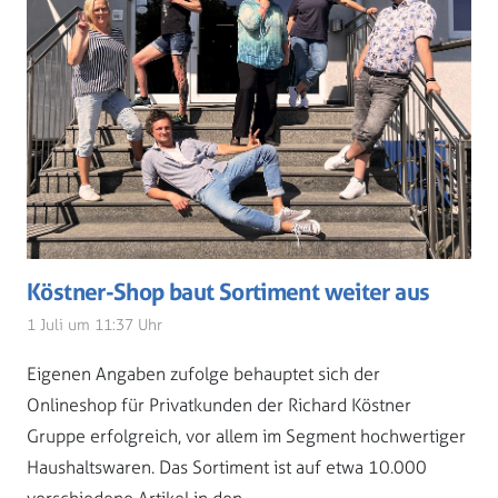
Köstner-Shop baut Sortiment weiter aus
1 Juli um 11:37 Uhr
Eigenen Angaben zufolge behauptet sich der
Onlineshop für Privatkunden der Richard Köstner
Gruppe erfolgreich, vor allem im Segment hochwertiger
Haushaltswaren. Das Sortiment ist auf etwa 10.000