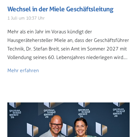
Wechsel in der Miele Geschäftsleitung
1 Juli um 10:37 Uhr
Mehr als ein Jahr im Voraus kündigt der
Hausgerätehersteller Miele an, dass der Geschäftsführer
Technik, Dr. Stefan Breit, sein Amt im Sommer 2027 mit
Vollendung seines 60. Lebensjahres niederlegen wird.…
Mehr erfahren