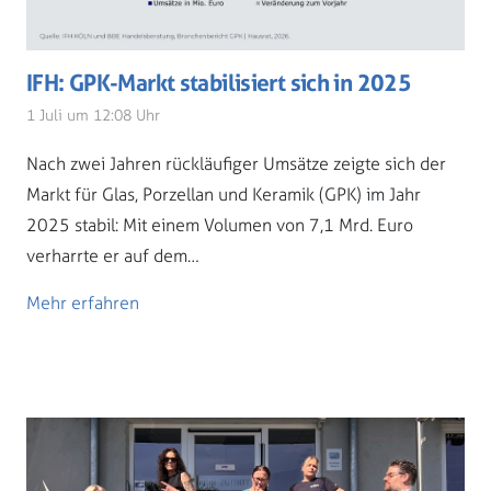
IFH: GPK-Markt stabilisiert sich in 2025
1 Juli um 12:08 Uhr
Nach zwei Jahren rückläufiger Umsätze zeigte sich der
Markt für Glas, Porzellan und Keramik (GPK) im Jahr
2025 stabil: Mit einem Volumen von 7,1 Mrd. Euro
verharrte er auf dem…
Mehr erfahren