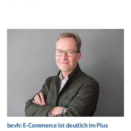
bevh: E-Commerce ist deutlich im Plus