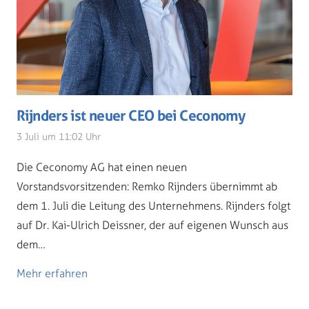
Rijnders ist neuer CEO bei Ceconomy
3 Juli um 11:02 Uhr
Die Ceconomy AG hat einen neuen
Vorstandsvorsitzenden: Remko Rijnders übernimmt ab
dem 1. Juli die Leitung des Unternehmens. Rijnders folgt
auf Dr. Kai-Ulrich Deissner, der auf eigenen Wunsch aus
dem…
Mehr erfahren