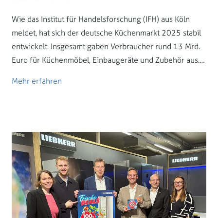
Wie das Institut für Handelsforschung (IFH) aus Köln
meldet, hat sich der deutsche Küchenmarkt 2025 stabil
entwickelt. Insgesamt gaben Verbraucher rund 13 Mrd.
Euro für Küchenmöbel, Einbaugeräte und Zubehör aus.…
Mehr erfahren