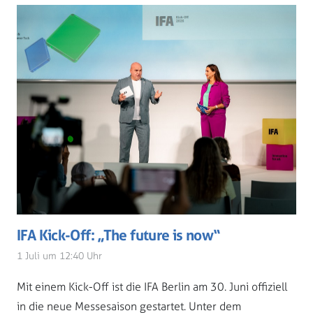
IFA Kick-Off: „The future is now“
1 Juli um 12:40 Uhr
Mit einem Kick-Off ist die IFA Berlin am 30. Juni offiziell
in die neue Messesaison gestartet. Unter dem