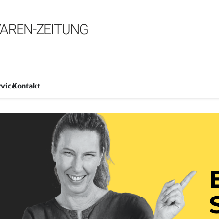
rvice
Kontakt