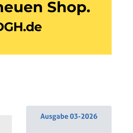
Ausgabe 03-2026