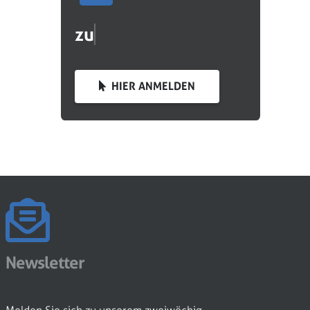
HIER ANMELDEN
Newsletter