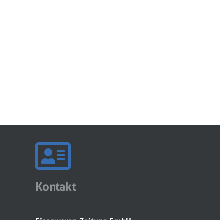
Kontakt