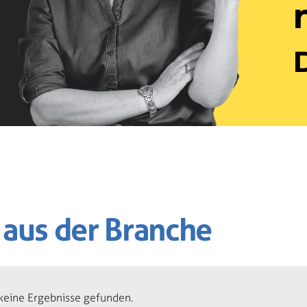
aus der Branche
keine Ergebnisse gefunden.