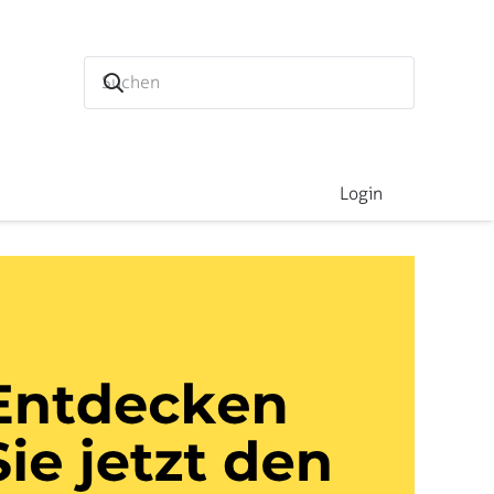
Login