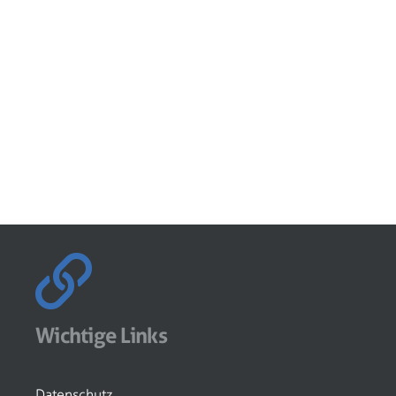
Wichtige Links
Datenschutz