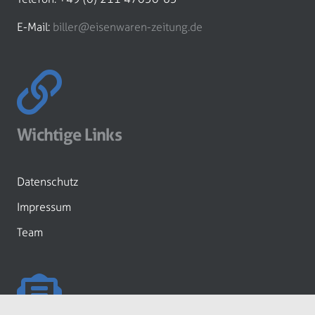
E-Mail:
biller@eisenwaren-zeitung.de
Wichtige Links
Datenschutz
Impressum
Team