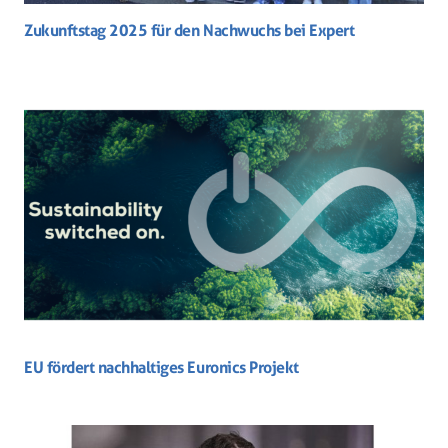
Zukunftstag 2025 für den Nachwuchs bei Expert
EU fördert nachhaltiges Euronics Projekt