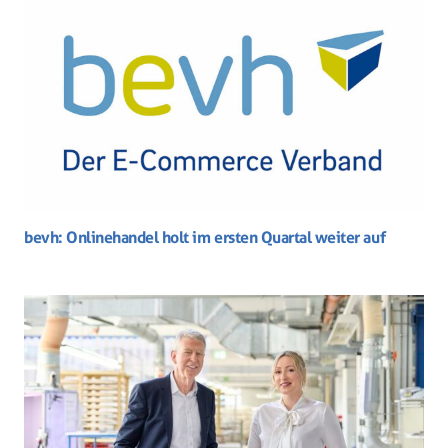
bevh: Onlinehandel holt im ersten Quartal weiter auf