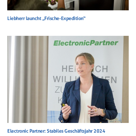
Liebherr launcht „Frische-Expedition“
Electronic Partner: Stabiles Geschäftsjahr 2024