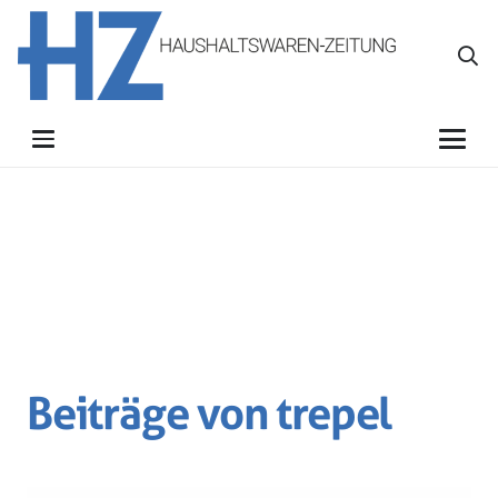
Beiträge von trepel