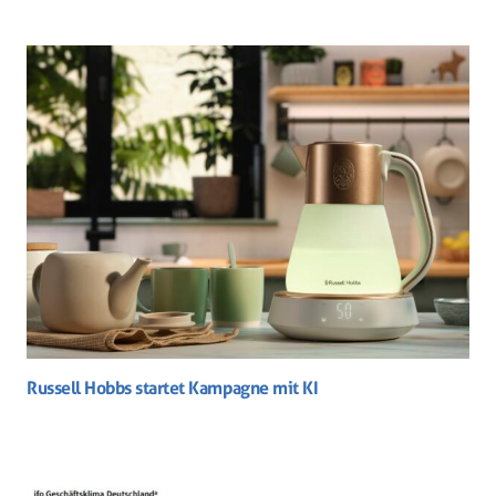
Russell Hobbs startet Kampagne mit KI